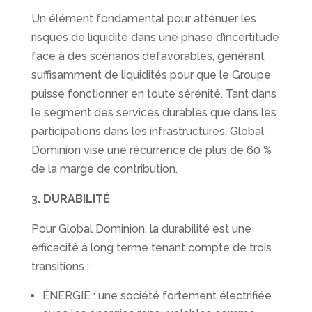
Un élément fondamental pour atténuer les
risques de liquidité dans une phase d’incertitude
face à des scénarios défavorables, générant
suffisamment de liquidités pour que le Groupe
puisse fonctionner en toute sérénité. Tant dans
le segment des services durables que dans les
participations dans les infrastructures, Global
Dominion vise une récurrence de plus de 60 %
de la marge de contribution.
3. DURABILITÉ
Pour Global Dominion, la durabilité est une
efficacité à long terme tenant compte de trois
transitions :
ÉNERGIE : une société fortement électrifiée