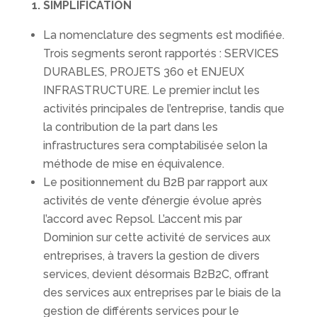
1. SIMPLIFICATION
La nomenclature des segments est modifiée.
Trois segments seront rapportés : SERVICES
DURABLES, PROJETS 360 et ENJEUX
INFRASTRUCTURE. Le premier inclut les
activités principales de l’entreprise, tandis que
la contribution de la part dans les
infrastructures sera comptabilisée selon la
méthode de mise en équivalence.
Le positionnement du B2B par rapport aux
activités de vente d’énergie évolue après
l’accord avec Repsol. L’accent mis par
Dominion sur cette activité de services aux
entreprises, à travers la gestion de divers
services, devient désormais B2B2C, offrant
des services aux entreprises par le biais de la
gestion de différents services pour le