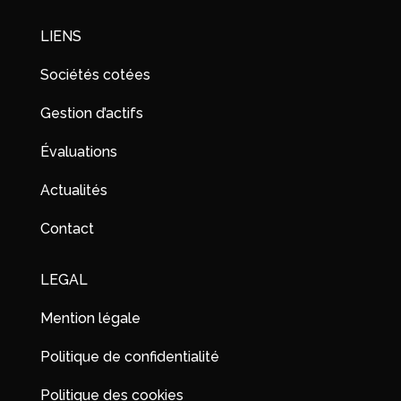
LIENS
Sociétés cotées
Gestion d’actifs
Évaluations
Actualités
Contact
LEGAL
Mention légale
Politique de confidentialité
Politique des cookies