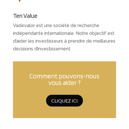
Ten Value
Vadevalor est une société de recherche
indépendante internationale. Notre objectif est
d’aider les investisseurs à prendre de meilleures
décisions d’investissement.
Comment pouvons-nous
vous aider ?
CLIQUEZ ICI