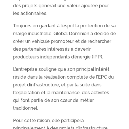
des projets générait une valeur ajoutée pour
les actionnaires.
Toujours en gardant à l’esprit la protection de sa
marge industrielle, Global Dominion a décidé de
créer un véhicule promoteur et de rechercher
des partenaires intéressés à devenir
producteurs indépendants d’énergie (IPP).
L’entreprise souligne que son principal intérêt
réside dans la réalisation complète de l’EPC du
projet d’infrastructure, et par la suite dans
l’exploitation et la maintenance, des activités
qui font partie de son cœur de métier
traditionnel.
Pour cette raison, elle participera
principalement à des projets d’infrastructure