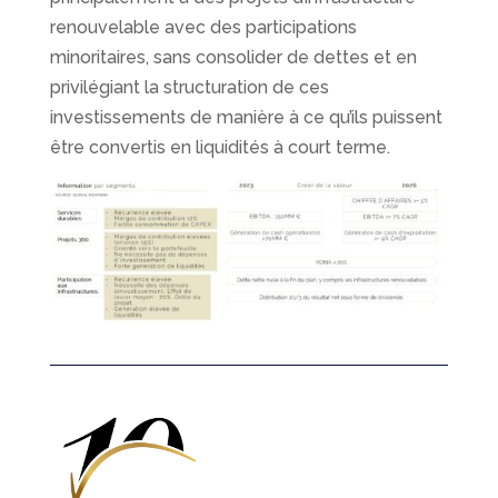
renouvelable avec des participations
minoritaires, sans consolider de dettes et en
privilégiant la structuration de ces
investissements de manière à ce qu’ils puissent
être convertis en liquidités à court terme.