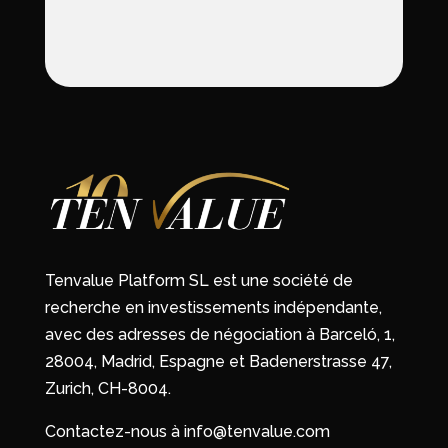
Tenvalue Platform SL est une société de
recherche en investissements indépendante,
avec des adresses de négociation à Barceló, 1,
28004, Madrid, Espagne et Badenerstrasse 47,
Zurich, CH-8004.
Contactez-nous à info@tenvalue.com