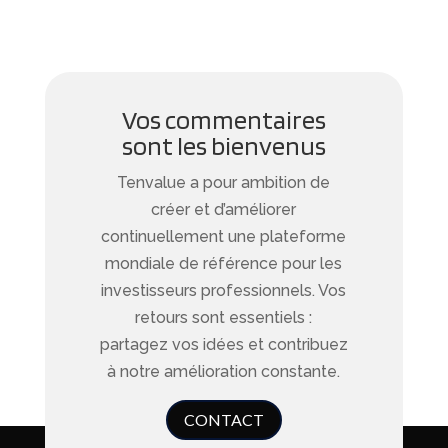
Vos commentaires
sont les bienvenus
Tenvalue a pour ambition de
créer et d’améliorer
continuellement une plateforme
mondiale de référence pour les
investisseurs professionnels. Vos
retours sont essentiels :
partagez vos idées et contribuez
à notre amélioration constante.
CONTACT