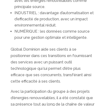
avec les énergies renouvelables comme
principale source.
INDUSTRIEL : davantage d’automatisation et
d’efficacité de production, avec un impact
environnemental réduit.
NUMÉRIQUE : les données comme source
pour une gestion optimale et intelligente.
Global Dominion aide ses clients à se
positionner dans ces transitions en fournissant
des services avec un puissant outil
technologique qui lui permet d’être plus
efficace que ses concurrents, transférant ainsi
cette efficacité à ses clients.
Avec la participation du groupe à des projets
d’énergies renouvelables, il a été constaté que
sa présence tout au long de la chaîne de valeur