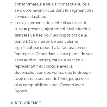
consommateur final. Par conséquent, cela
sera dorénavant inclus dans le segment des
services durables.
Les ajustements de vente disparaissent.
Jusqu’à présent, l’ajustement était effectué
dans les ventes pour les dispositifs de la
partie B2C en raison de leur volume
significatif par rapport à la facturation de
l’entreprise. Cependant, cela a perdu de son
sens au fil du temps, car cela n’est plus
représentatif et coïncide avec la
déconsolidation des ventes que le Groupe
avait dans le secteur de l’énergie, qui n’est
plus comptabilisée après l’accord avec
Repsol.
2. RÉCURRENCE