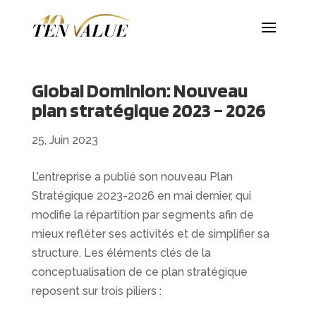
Global Dominion: Nouveau
plan stratégique 2023 – 2026
25, Juin 2023
L’entreprise a publié son nouveau Plan
Stratégique 2023-2026 en mai dernier, qui
modifie la répartition par segments afin de
mieux refléter ses activités et de simplifier sa
structure. Les éléments clés de la
conceptualisation de ce plan stratégique
reposent sur trois piliers :