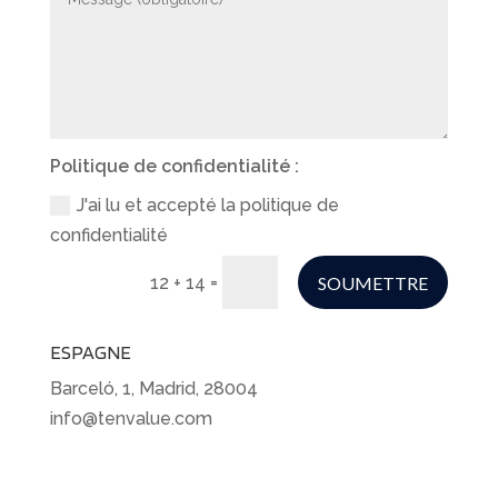
Politique de confidentialité :
J'ai lu et accepté la politique de
confidentialité
=
SOUMETTRE
12 + 14
ESPAGNE
Barceló, 1, Madrid, 28004
info@tenvalue.com