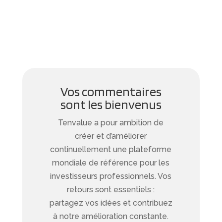
Vos commentaires
sont les bienvenus
Tenvalue a pour ambition de
créer et d’améliorer
continuellement une plateforme
mondiale de référence pour les
investisseurs professionnels. Vos
retours sont essentiels :
partagez vos idées et contribuez
à notre amélioration constante.