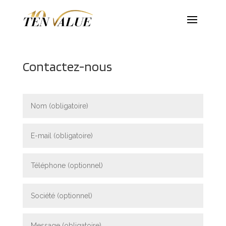
Contactez-nous