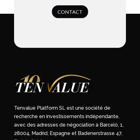
CONTACT
Tenvalue Platform SL est une société de
recherche en investissements indépendante,
avec des adresses de négociation à Barceló, 1,
28004, Madrid, Espagne et Badenerstrasse 47,