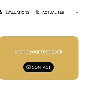
ÉVALUATIONS
ACTUALITÉS
Share your feedback
CONTACT