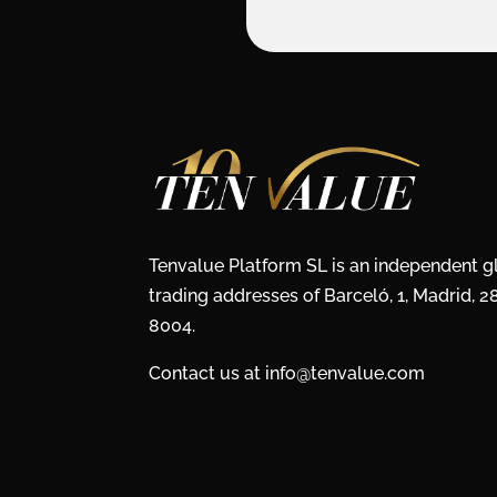
Tenvalue Platform SL is an independent 
trading addresses of Barceló, 1, Madrid, 
8004.
Contact us at info@tenvalue.com