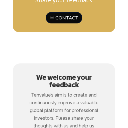
CONTACT
We welcome your
feedback
Tenvalue’s aim is to create and
continuously improve a valuable
global platform for professional
investors. Please share your
thoughts with us and help us