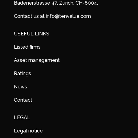
Badenerstrasse 47, Zurich, CH-8004.
Contact us at info@tenvalue.com
USEFUL LINKS
Listed firms
Asset management
Ratings
News
Contact
LEGAL
Legal notice