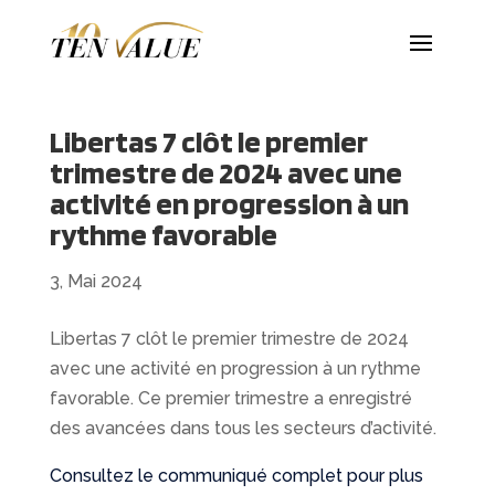
Libertas 7 clôt le premier
trimestre de 2024 avec une
activité en progression à un
rythme favorable
3, Mai 2024
Libertas 7 clôt le premier trimestre de 2024
avec une activité en progression à un rythme
favorable. Ce premier trimestre a enregistré
des avancées dans tous les secteurs d’activité.
Consultez le communiqué complet pour plus