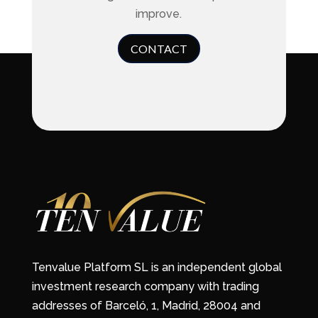
improve.
CONTACT
Tenvalue Platform SL is an independent global
investment research company with trading
addresses of Barceló, 1, Madrid, 28004 and