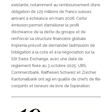
existante, notamment au remboursement d’une
obligation de 125 millions de francs suisses
arrivant à échéance en mars 2026. Cette
émission permet d’améliorer le profil
d’échéance de la dette du groupe et de
renforcer sa structure financière globale.
Implenia prévoit de demander l’admission de
l’obligation à la cote et à la négociation sur la
SIX Swiss Exchange, avec une date de
règlement fixée au 3 octobre 2025. UBS,
Commerzbank, Raiffeisen Schweiz et Zürcher
Kantonalbank ont agi en qualité de chefs de file
conjoints et teneurs de livre de l’opération.