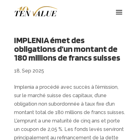
IMPLENIA émet des
obligations d’un montant de
180 millions de francs suisses
18, Sep 2025
Implenia a procédé avec succès à l’émission,
sur le marché suisse des capitaux, d’une
obligation non subordonnée à taux fixe d’un
montant total de 180 millions de francs suisses.
L’emprunt a une maturité de cinq ans et porte
un coupon de 2,05 %. Les fonds levés serviront
principalement au refinancement de la dette