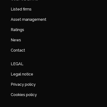
Listed firms
Asset management
Ratings
News
Contact
LEGAL
Legal notice
Privacy policy
Cookies policy