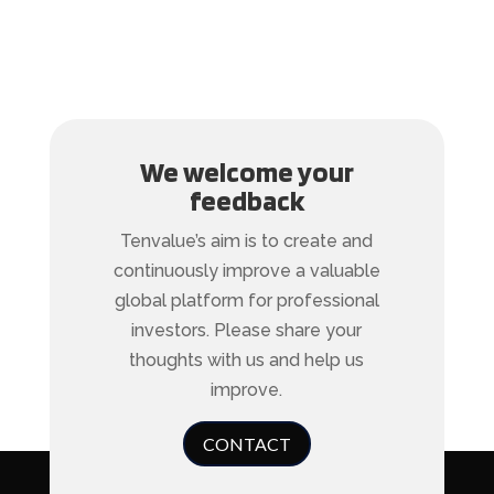
We welcome your
feedback
Tenvalue’s aim is to create and
continuously improve a valuable
global platform for professional
investors. Please share your
thoughts with us and help us
improve.
CONTACT