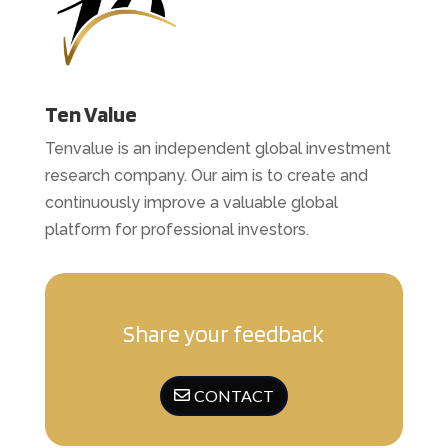
Ten Value
Tenvalue is an independent global investment
research company. Our aim is to create and
continuously improve a valuable global
platform for professional investors.
Share your feedback
CONTACT