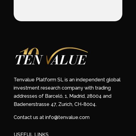
Tenvalue Platform SL is an independent global
investment research company with trading
addresses of Barceló, 1, Madrid, 28004 and
Badenerstrasse 47, Zurich, CH-8004.
Contact us at info@tenvalue.com
USEFUL LINKS