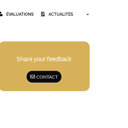
ÉVALUATIONS
ACTUALITÉS
Share your feedback
CONTACT