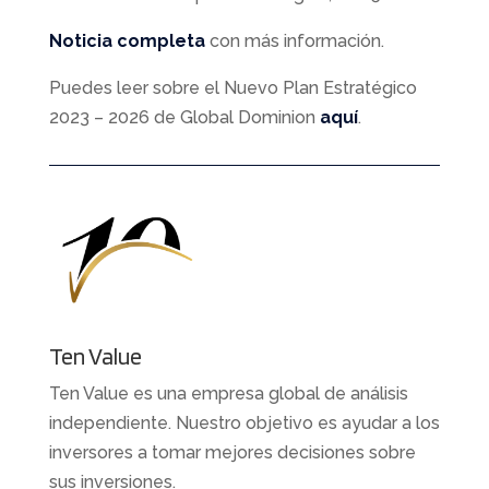
Noticia completa
con más información.
Puedes leer sobre el Nuevo Plan Estratégico
2023 – 2026 de Global Dominion
aquí
.
Ten Value
Ten Value es una empresa global de análisis
independiente. Nuestro objetivo es ayudar a los
inversores a tomar mejores decisiones sobre
sus inversiones.