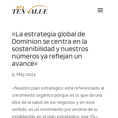
«La estrategia global de
Dominion se centra en la
sostenibilidad y nuestros
números ya reflejan un
avance»
9, May 2024
«Nuestro plan estratégico está referenciado al
crecimiento orgánico porque es lo que da una
idea de la salud de los negocios y en este
sentido, es un crecimiento por encima de lo
establecido en el plan estratégico, ese 5%».