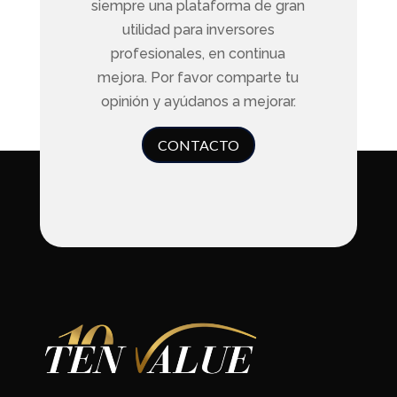
siempre una plataforma de gran
utilidad para inversores
profesionales, en continua
mejora. Por favor comparte tu
opinión y ayúdanos a mejorar.
CONTACTO