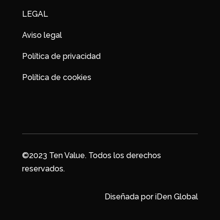
LEGAL
Aviso legal
Política de privacidad
Política de cookies
©2023 Ten Value. Todos los derechos
reservados.
Diseñada por
iDen Global