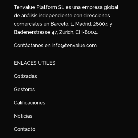
Tenvalue Platform SL es una empresa global
de análisis independiente con direcciones
comerciales en Barceló, 1, Madrid, 28004 y
Badenerstrasse 47, Zurich, CH-8004.
Contáctanos en info@tenvalue.com
ENLACES ÚTILES
Cotizadas
Gestoras
Calificaciones
Noticias
Contacto