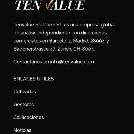
Tenvalue Platform SL es una empresa global
de análisis independiente con direcciones
comerciales en Barceló, 1, Madrid, 28004 y
Badenerstrasse 47, Zurich, CH-8004.
Contáctanos en info@tenvalue.com
ENLACES ÚTILES
Cotizadas
Gestoras
Calificaciones
Noticias