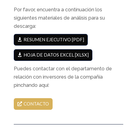
Por favor, encuentra a continuación los
siguientes materiales de análisis para su
descarga:
RESUMEN EJECUTIVO [PDF]
HOJA DE DATOS EXCEL [XLSX]
Puedes contactar con el departamento de
relación con inversores de la compañía
pinchando aquí:
CONTACTO