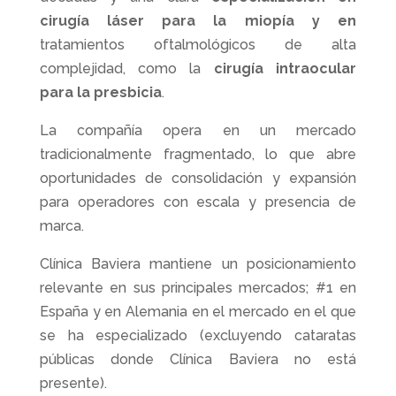
cirugía láser para la miopía
y en
tratamientos oftalmológicos de alta
complejidad, como la
cirugía intraocular
para la presbicia
.
La compañía opera en un mercado
tradicionalmente fragmentado, lo que abre
oportunidades de consolidación y expansión
para operadores con escala y presencia de
marca.
Clínica Baviera mantiene un posicionamiento
relevante en sus principales mercados; #1 en
España y en Alemania en el mercado en el que
se ha especializado (excluyendo cataratas
públicas donde Clínica Baviera no está
presente).