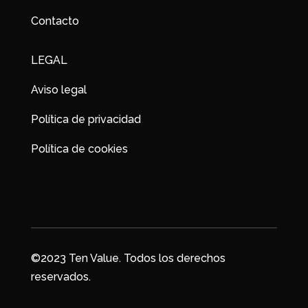
Contacto
LEGAL
Aviso legal
Política de privacidad
Política de cookies
©2023 Ten Value. Todos los derechos
reservados.