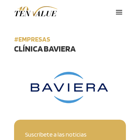
#EMPRESAS
CLÍNICA BAVIERA
Suscríbete a las noticias