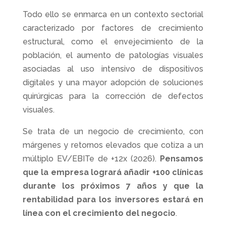
Todo ello se enmarca en un contexto sectorial
caracterizado por factores de crecimiento
estructural, como el envejecimiento de la
población, el aumento de patologías visuales
asociadas al uso intensivo de dispositivos
digitales y una mayor adopción de soluciones
quirúrgicas para la corrección de defectos
visuales.
Se trata de un negocio de crecimiento, con
márgenes y retornos elevados que cotiza a un
múltiplo EV/EBITe de +12x (2026).
Pensamos
que la empresa logrará añadir +100 clínicas
durante los próximos 7 años y que la
rentabilidad para los inversores estará en
línea con el crecimiento del negocio
.