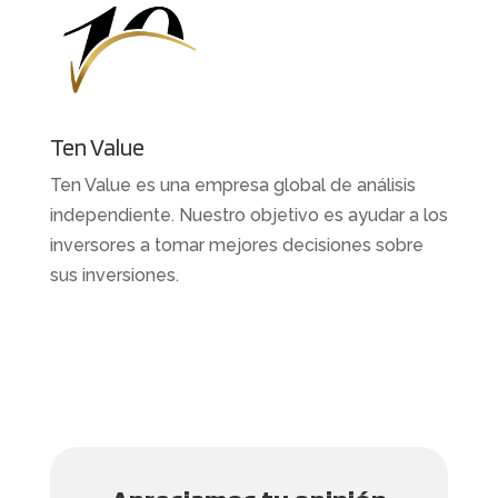
Ten Value
Ten Value es una empresa global de análisis
independiente. Nuestro objetivo es ayudar a los
inversores a tomar mejores decisiones sobre
sus inversiones.