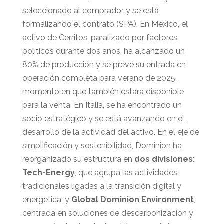
seleccionado al comprador y se está
formalizando el contrato (SPA). En México, el
activo de Cerritos, paralizado por factores
políticos durante dos años, ha alcanzado un
80% de producción y se prevé su entrada en
operación completa para verano de 2025,
momento en que también estará disponible
para la venta. En Italia, se ha encontrado un
socio estratégico y se está avanzando en el
desarrollo de la actividad del activo. En el eje de
simplificación y sostenibilidad, Dominion ha
reorganizado su estructura en
dos divisiones:
Tech-Energy
, que agrupa las actividades
tradicionales ligadas a la transición digital y
energética; y
Global Dominion Environment
,
centrada en soluciones de descarbonización y