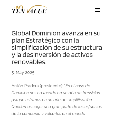
Global Dominion avanza en su
plan Estratégico con la
simplificación de su estructura
y la desinversión de activos
renovables.
5, May 2025
Antón Pradera (presidente): “
En el caso de
Dominion nos ha tocado en un año de transición
porque estamos en un año de simplificación.
Queríamos coger una gran parte de los esfuerzos
de la compañía y volcarlos en el mundo