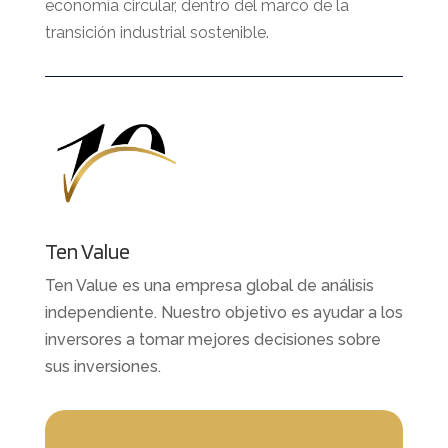
economía circular, dentro del marco de la
transición industrial sostenible.
Ten Value
Ten Value es una empresa global de análisis
independiente. Nuestro objetivo es ayudar a los
inversores a tomar mejores decisiones sobre
sus inversiones.