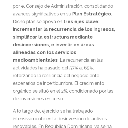
por el Consejo de Administración, consolidando
avances significativos en su
Plan Estratégico
.
Dicho plan se apoya en
tres ejes clave:
incrementar la recurrencia de los ingresos,
simplificar la estructura mediante
desinversiones, e invertir en áreas
alineadas con los servicios
medioambientales
. La recurrencia en las
actividades ha pasado del 57% al 65%,
reforzando la resiliencia del negocio ante
escenarios de incertidumbre. El crecimiento
orgánico se situó en el 2%, condicionado por las
desinversiones en curso.
A lo largo del ejercicio se ha trabajado
intensivamente en la desinversión de activos
renovables. En República Dominicana, ya se ha