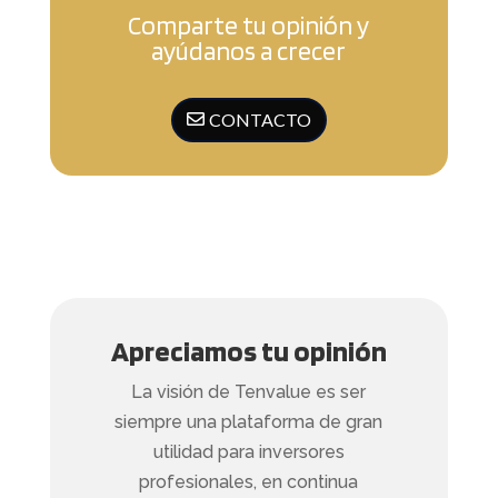
Comparte tu opinión y
ayúdanos a crecer
CONTACTO
Apreciamos tu opinión
La visión de Tenvalue es ser
siempre una plataforma de gran
utilidad para inversores
profesionales, en continua