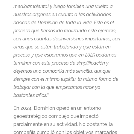
medioambiental y luego también una vuelta a
nuestros orígenes en cuanto a las actividades
básicas de Dominion de toda la vida. Este es el
proceso que hemos ido realizando este ejercicio,
con unas cuantas desinversiones importantes, con
otras que se están trabajando y que están en
proceso y que esperamos que en 2025 podamos
terminar con este proceso de simplificación y
dejemos una compañía más sencilla, aunque
siempre con el mismo espíritu, la misma forma de
trabajar con la que empezamos hace ya
bastantes años.
”
En 2024, Dominion operó en un entorno
geoestratégico complejo que impactó
parcialmente en su actividad. No obstante, la
compañía cumplió con los objetivos marcados