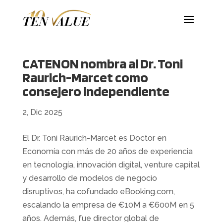
CATENON nombra al Dr. Toni
Raurich-Marcet como
consejero independiente
2, Dic 2025
El Dr. Toni Raurich-Marcet es Doctor en
Economía con más de 20 años de experiencia
en tecnología, innovación digital, venture capital
y desarrollo de modelos de negocio
disruptivos, ha cofundado eBooking.com,
escalando la empresa de €10M a €600M en 5
años. Además, fue director global de