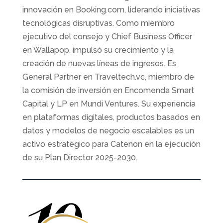
innovación en Booking.com, liderando iniciativas
tecnológicas disruptivas. Como miembro
ejecutivo del consejo y Chief Business Officer
en Wallapop, impulsó su crecimiento y la
creación de nuevas líneas de ingresos. Es
General Partner en Traveltech.vc, miembro de
la comisión de inversión en Encomenda Smart
Capital y LP en Mundi Ventures. Su experiencia
en plataformas digitales, productos basados en
datos y modelos de negocio escalables es un
activo estratégico para Catenon en la ejecución
de su Plan Director 2025-2030.