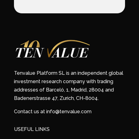
Tenvalue Platform SL is an independent global
investment research company with trading
addresses of Barceló, 1, Madrid, 28004 and
Badenerstrasse 47, Zurich, CH-8004.
Contact us at info@tenvalue.com
USEFUL LINKS