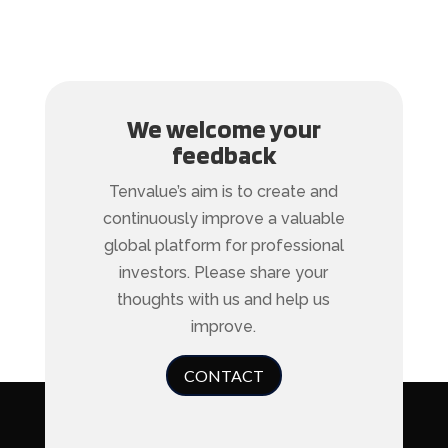
We welcome your
feedback
Tenvalue’s aim is to create and
continuously improve a valuable
global platform for professional
investors. Please share your
thoughts with us and help us
improve.
CONTACT