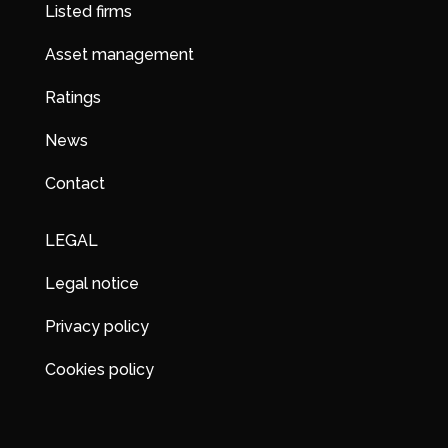
Listed firms
Asset management
Ratings
News
Contact
LEGAL
Legal notice
Privacy policy
Cookies policy