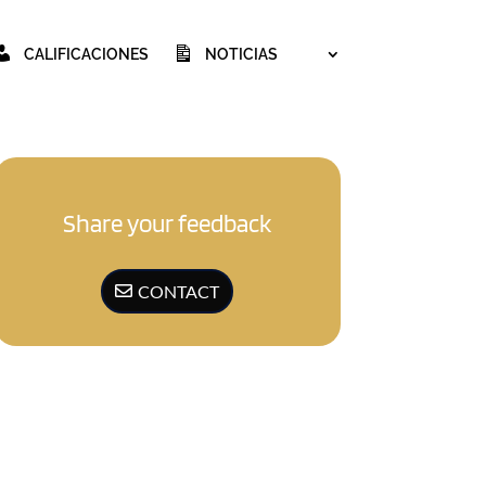
CALIFICACIONES
NOTICIAS
Share your feedback
CONTACT