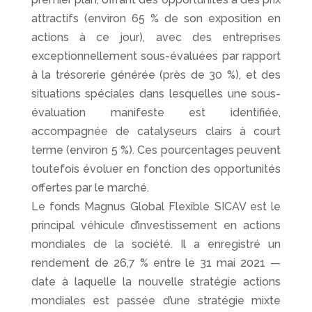
attractifs (environ 65 % de son exposition en
actions à ce jour), avec des entreprises
exceptionnellement sous-évaluées par rapport
à la trésorerie générée (près de 30 %), et des
situations spéciales dans lesquelles une sous-
évaluation manifeste est identifiée,
accompagnée de catalyseurs clairs à court
terme (environ 5 %). Ces pourcentages peuvent
toutefois évoluer en fonction des opportunités
offertes par le marché.
Le fonds Magnus Global Flexible SICAV est le
principal véhicule d’investissement en actions
mondiales de la société. Il a enregistré un
rendement de 26,7 % entre le 31 mai 2021 —
date à laquelle la nouvelle stratégie actions
mondiales est passée d’une stratégie mixte