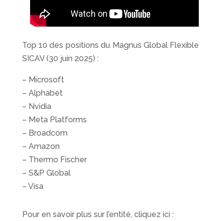
Top 10 des positions du Magnus Global Flexible
SICAV (30 juin 2025) :
– Microsoft
– Alphabet
– Nvidia
– Meta Platforms
– Broadcom
– Amazon
– Thermo Fischer
– S&P Global
– Visa
Pour en savoir plus sur l’entité, cliquez ici :