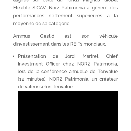
Flexible SICAV. Norz Patrimonia a généré des
performances nettement supérieures à la
moyenne de sa catégorie.
Ammus Gestió est son véhicule
d’investissement dans les REITs mondiaux.
Présentation de Jordi Martret, Chief
Investment Officer chez NORZ Patrimonia,
lors de la conférence annuelle de Tenvalue
(12 minutes): NORZ Patrimonia, un créateur
de valeur selon Tenvalue