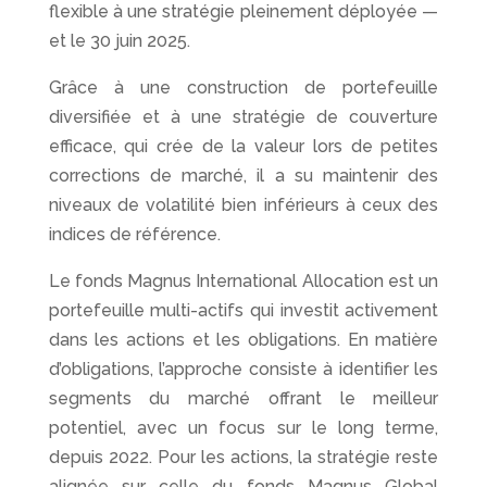
flexible à une stratégie pleinement déployée —
et le 30 juin 2025.
Grâce à une construction de portefeuille
diversifiée et à une stratégie de couverture
efficace, qui crée de la valeur lors de petites
corrections de marché, il a su maintenir des
niveaux de volatilité bien inférieurs à ceux des
indices de référence.
Le fonds Magnus International Allocation est un
portefeuille multi-actifs qui investit activement
dans les actions et les obligations. En matière
d’obligations, l’approche consiste à identifier les
segments du marché offrant le meilleur
potentiel, avec un focus sur le long terme,
depuis 2022. Pour les actions, la stratégie reste
alignée sur celle du fonds Magnus Global