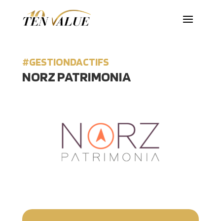
#GESTIONDACTIFS
NORZ PATRIMONIA