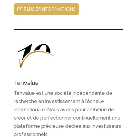
PLUS D'INFORMATIONS
Tenvalue
Tenvalue est une société indépendante de
recherche en investissement à l’échelle
internationale. Nous avons pour ambition de
créer et de perfectionner continuellement une
plateforme précieuse dédiée aux investisseurs
professionnels.