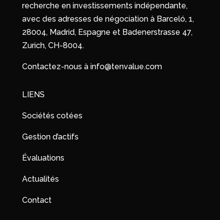
recherche en investissements indépendante,
avec des adresses de négociation à Barceló, 1,
28004, Madrid, Espagne et Badenerstrasse 47,
Zurich, CH-8004.
Contactez-nous à info@tenvalue.com
LIENS
Sociétés cotées
Gestion d’actifs
Évaluations
Actualités
Contact