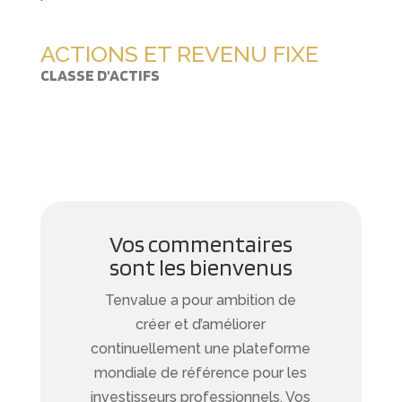
ACTIONS ET REVENU FIXE
CLASSE D'ACTIFS
Vos commentaires
sont les bienvenus
Tenvalue a pour ambition de
créer et d’améliorer
continuellement une plateforme
mondiale de référence pour les
investisseurs professionnels. Vos