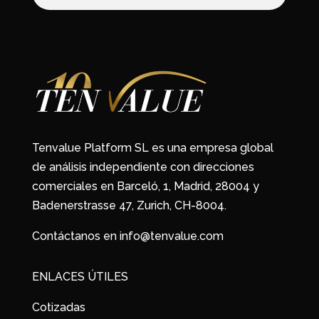
Tenvalue Platform SL es una empresa global
de análisis independiente con direcciones
comerciales en Barceló, 1, Madrid, 28004 y
Badenerstrasse 47, Zurich, CH-8004.
Contáctanos en info@tenvalue.com
ENLACES ÚTILES
Cotizadas