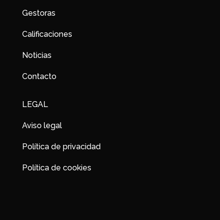
Gestoras
Calificaciones
Noticias
Contacto
LEGAL
Aviso legal
Política de privacidad
Política de cookies