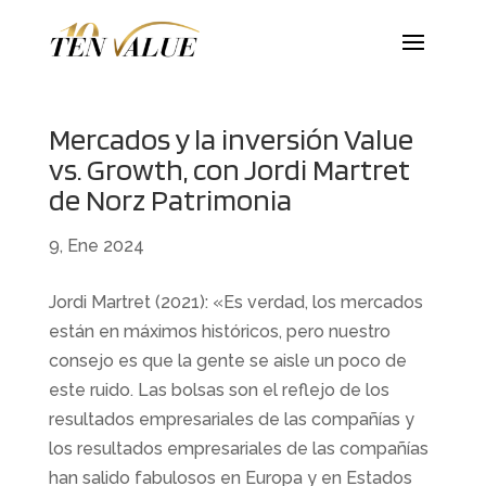
Mercados y la inversión Value
vs. Growth, con Jordi Martret
de Norz Patrimonia
9, Ene 2024
Jordi Martret (2021): «Es verdad, los mercados
están en máximos históricos, pero nuestro
consejo es que la gente se aisle un poco de
este ruido. Las bolsas son el reflejo de los
resultados empresariales de las compañías y
los resultados empresariales de las compañías
han salido fabulosos en Europa y en Estados