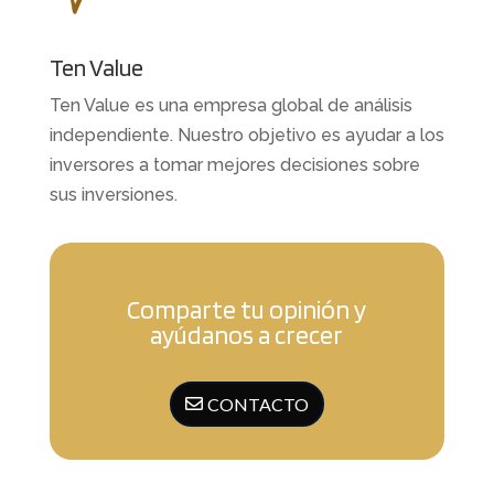
Ten Value
Ten Value es una empresa global de análisis
independiente. Nuestro objetivo es ayudar a los
inversores a tomar mejores decisiones sobre
sus inversiones.
Comparte tu opinión y
ayúdanos a crecer
CONTACTO