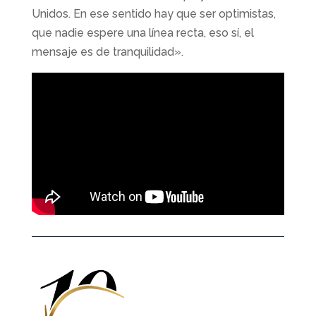
Unidos. En ese sentido hay que ser optimistas,
que nadie espere una línea recta, eso sí, el
mensaje es de tranquilidad».