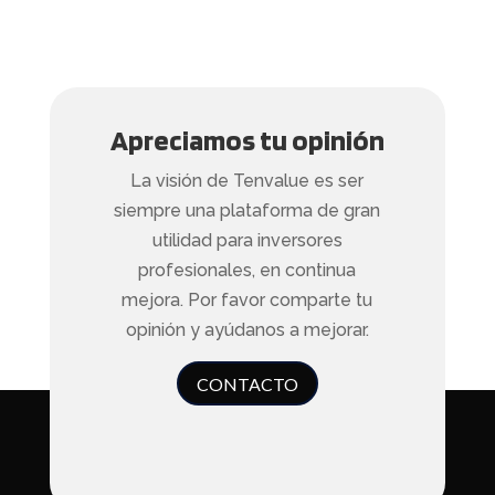
Apreciamos tu opinión
La visión de Tenvalue es ser
siempre una plataforma de gran
utilidad para inversores
profesionales, en continua
mejora. Por favor comparte tu
opinión y ayúdanos a mejorar.
CONTACTO