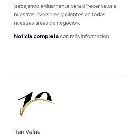
trabajando arduamente para ofrecer valor a
nuestros inversores y clientes en todas
nuestras áreas de negocio».
Noticia completa
con más información.
Ten Value