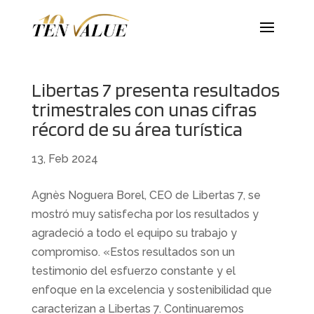
Libertas 7 presenta resultados
trimestrales con unas cifras
récord de su área turística
13, Feb 2024
Agnès Noguera Borel, CEO de Libertas 7, se
mostró muy satisfecha por los resultados y
agradeció a todo el equipo su trabajo y
compromiso. «Estos resultados son un
testimonio del esfuerzo constante y el
enfoque en la excelencia y sostenibilidad que
caracterizan a Libertas 7. Continuaremos