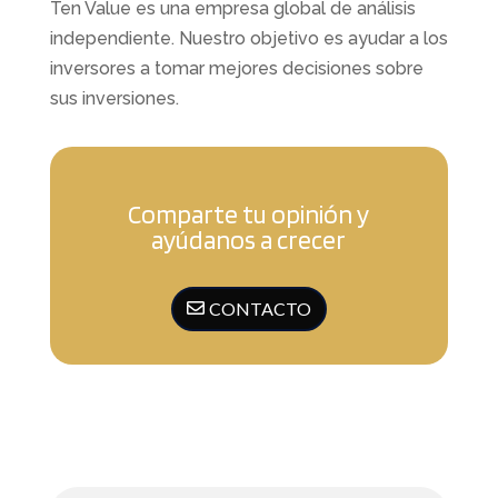
Ten Value es una empresa global de análisis
independiente. Nuestro objetivo es ayudar a los
inversores a tomar mejores decisiones sobre
sus inversiones.
Comparte tu opinión y
ayúdanos a crecer
CONTACTO