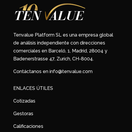
Tenvalue Platform SL es una empresa global
de análisis independiente con direcciones
comerciales en Barceló, 1, Madrid, 28004 y
Badenerstrasse 47, Zurich, CH-8004.
Contáctanos en info@tenvalue.com
ENLACES ÚTILES
Cotizadas
Gestoras
Calificaciones