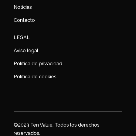
Noticias
Contacto
LEGAL
Aviso legal
Política de privacidad
Política de cookies
©2023 Ten Value. Todos los derechos
reservados.