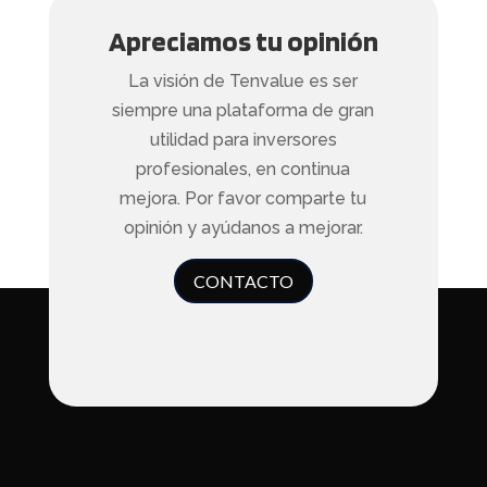
Apreciamos tu opinión
La visión de Tenvalue es ser
siempre una plataforma de gran
utilidad para inversores
profesionales, en continua
mejora. Por favor comparte tu
opinión y ayúdanos a mejorar.
CONTACTO