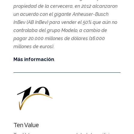
propiedad de la cervecera, en 2012 alcanzaron
un acuerdo con el gigante Anheuser-Busch
InBev (AB InBev) para vender el 50% que aún no
controlaba del grupo Modelo, a cambio de
pagar 20.000 millones de dólares (16.000
millones de euros)
.
Más información
.
Ten Value