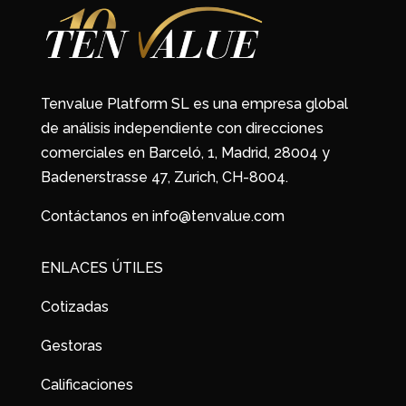
Tenvalue Platform SL es una empresa global
de análisis independiente con direcciones
comerciales en Barceló, 1, Madrid, 28004 y
Badenerstrasse 47, Zurich, CH-8004.
Contáctanos en info@tenvalue.com
ENLACES ÚTILES
Cotizadas
Gestoras
Calificaciones