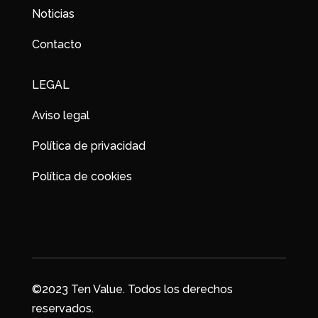
Noticias
Contacto
LEGAL
Aviso legal
Política de privacidad
Política de cookies
©2023 Ten Value. Todos los derechos
reservados.