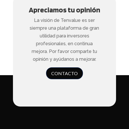
Apreciamos tu opinión
La visión de Tenvalue es ser
siempre una plataforma de gran
utilidad para inversores
profesionales, en continua
mejora. Por favor comparte tu
opinión y ayúdanos a mejorar.
CONTACTO