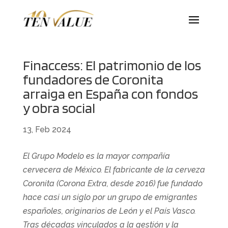
Finaccess: El patrimonio de los
fundadores de Coronita
arraiga en España con fondos
y obra social
13, Feb 2024
El Grupo Modelo es la mayor compañía
cervecera de México. El fabricante de la cerveza
Coronita (Corona Extra, desde 2016) fue fundado
hace casi un siglo por un grupo de emigrantes
españoles, originarios de León y el País Vasco.
Tras décadas vinculados a la gestión y la