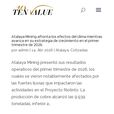
Atalaya Mining afronta los efectos del clima mientras
avanza en su estrategia de crecimiento en el primer
trimestre de 2026.
por
admin
|
14, Abr 2026
|
Atalaya
,
Cotizadas
Atalaya Mining presentó sus resultados
operativos del primer trimestre de 2026, los
cuales se vieron notablemente afectados por
las fuertes lluvias que impactaron las
actividades en el Proyecto Riotinto. La
producción de cobre alcanzó las 9.939
toneladas, inferior a...