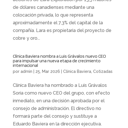
de dólares canadienses mediante una
colocación privada, lo que representa
aproximadamente el 7,3% del capital de la
compañía. Lara es propietaria del proyecto de
cobre y oro...
Clínica Baviera nombra a Luis Grávalos nuevo CEO
para impulsar una nueva etapa de crecimiento
internacional
por
admin
|
25, Mar 2026
|
Clínica Baviera
,
Cotizadas
Clínica Baviera ha nombrado a Luis Grávalos
Soria como nuevo CEO del grupo, con efecto
inmediato, en una decisión aprobada por el
consejo de administración. El directivo no
formará parte del consejo y sustituye a
Eduardo Baviera en la dirección ejecutiva.