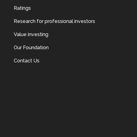
Ratings
Research for professional investors
Value investing
Our Foundation
Contact Us