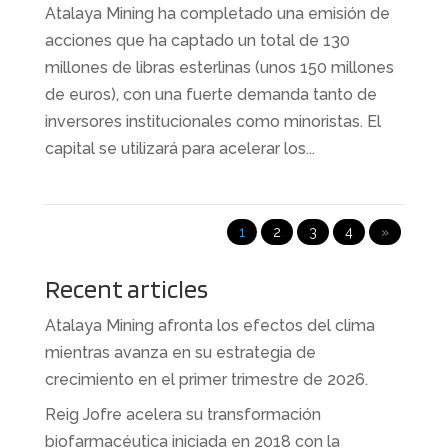
Atalaya Mining ha completado una emisión de
acciones que ha captado un total de 130
millones de libras esterlinas (unos 150 millones
de euros), con una fuerte demanda tanto de
inversores institucionales como minoristas. El
capital se utilizará para acelerar los...
1
2
3
4
»
Recent articles
Atalaya Mining afronta los efectos del clima
mientras avanza en su estrategia de
crecimiento en el primer trimestre de 2026.
Reig Jofre acelera su transformación
biofarmacéutica iniciada en 2018 con la