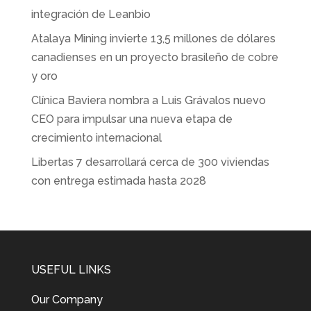
integración de Leanbio
Atalaya Mining invierte 13,5 millones de dólares
canadienses en un proyecto brasileño de cobre
y oro
Clínica Baviera nombra a Luis Grávalos nuevo
CEO para impulsar una nueva etapa de
crecimiento internacional
Libertas 7 desarrollará cerca de 300 viviendas
con entrega estimada hasta 2028
USEFUL LINKS
Our Company