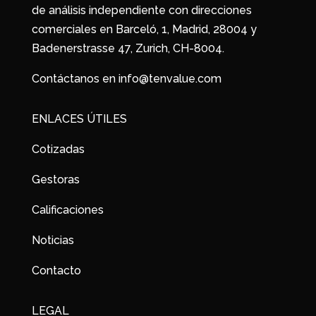
de análisis independiente con direcciones
comerciales en Barceló, 1, Madrid, 28004 y
Badenerstrasse 47, Zurich, CH-8004.
Contáctanos en info@tenvalue.com
ENLACES ÚTILES
Cotizadas
Gestoras
Calificaciones
Noticias
Contacto
LEGAL