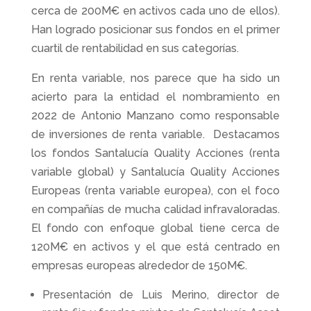
cerca de 200M€ en activos cada uno de ellos).
Han logrado posicionar sus fondos en el primer
cuartil de rentabilidad en sus categorías.
En renta variable, nos parece que ha sido un
acierto para la entidad el nombramiento en
2022 de Antonio Manzano como responsable
de inversiones de renta variable. Destacamos
los fondos Santalucía Quality Acciones (renta
variable global) y Santalucía Quality Acciones
Europeas (renta variable europea), con el foco
en compañías de mucha calidad infravaloradas.
El fondo con enfoque global tiene cerca de
120M€ en activos y el que está centrado en
empresas europeas alrededor de 150M€.
Presentación de Luis Merino, director de