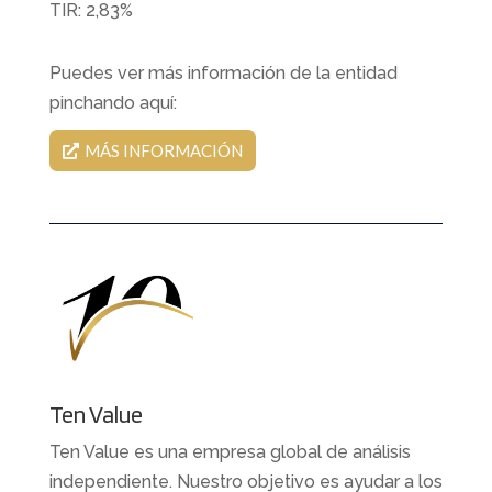
TIR: 2,83%
Puedes ver más información de la entidad
pinchando aquí:
MÁS INFORMACIÓN
Ten Value
Ten Value es una empresa global de análisis
independiente. Nuestro objetivo es ayudar a los