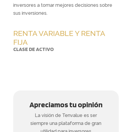
inversores a tomar mejores decisiones sobre
sus inversiones.
RENTA VARIABLE Y RENTA
FIJA
CLASE DE ACTIVO
Apreciamos tu opinión
La visión de Tenvalue es ser
siempre una plataforma de gran
utilidad para inversores