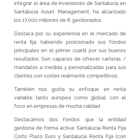
integrar el área de inversiones de Santalucía en
Santalucía Asset Management, ha alcanzado
los 17.000 millones de € gestionados.
Destaca por su experiencia en el mercado de
renta fija, habiendo posicionado sus fondos
principales en el primer cuartil por sus buenos
resultados. Son capaces de ofrecer carteras /
mandatos a medida y personalizadas para sus
clientes con costes realmente competitivos.
También nos gusta su enfoque en renta
variable tanto europea como global, con el
foco en empresas de mucha calidad.
Destacamos dos fondos que la entidad
gestiona de forma activa: Santalucía Renta Fija
Corto Plazo Euro y Santalucía Renta Fija (con