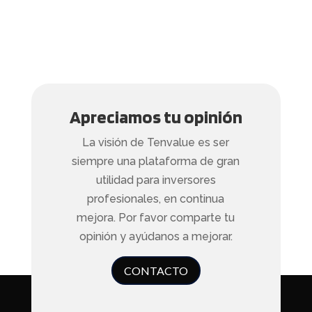
Apreciamos tu opinión
La visión de Tenvalue es ser
siempre una plataforma de gran
utilidad para inversores
profesionales, en continua
mejora. Por favor comparte tu
opinión y ayúdanos a mejorar.
CONTACTO