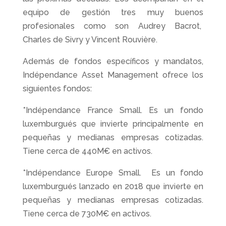
equipo de gestión tres muy buenos
profesionales como son Audrey Bacrot,
Charles de Sivry y Vincent Rouvière.
Además de fondos específicos y mandatos,
Indépendance Asset Management ofrece los
siguientes fondos:
*Indépendance France Small. Es un fondo
luxemburgués que invierte principalmente en
pequeñas y medianas empresas cotizadas.
Tiene cerca de 440M€ en activos.
*Indépendance Europe Small. Es un fondo
luxemburgués lanzado en 2018 que invierte en
pequeñas y medianas empresas cotizadas.
Tiene cerca de 730M€ en activos.