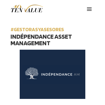
#GESTORASYASESORES
INDÉPENDANCE ASSET
MANAGEMENT