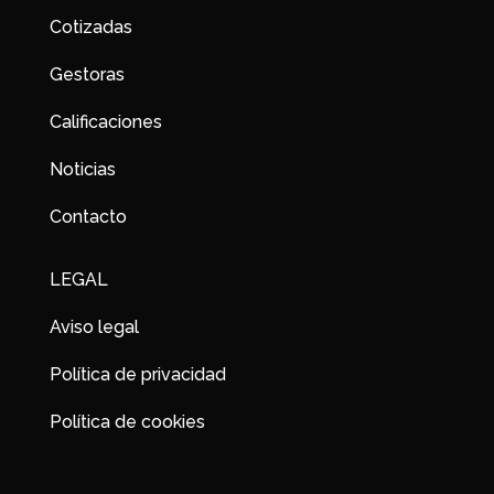
Cotizadas
Gestoras
Calificaciones
Noticias
Contacto
LEGAL
Aviso legal
Política de privacidad
Política de cookies