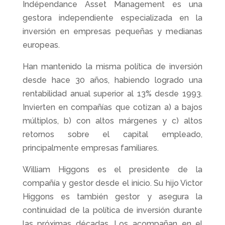
Indépendance Asset Management es una
gestora independiente especializada en la
inversión en empresas pequeñas y medianas
europeas.
Han mantenido la misma política de inversión
desde hace 30 años, habiendo logrado una
rentabilidad anual superior al 13% desde 1993.
Invierten en compañías que cotizan a) a bajos
múltiplos, b) con altos márgenes y c) altos
retornos sobre el capital empleado,
principalmente empresas familiares.
William Higgons es el presidente de la
compañía y gestor desde el inicio. Su hijo Victor
Higgons es también gestor y asegura la
continuidad de la política de inversión durante
las próximas décadas. Los acompañan en el