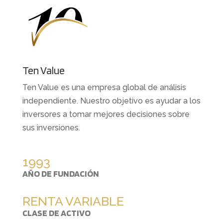
Ten Value
Ten Value es una empresa global de análisis
independiente. Nuestro objetivo es ayudar a los
inversores a tomar mejores decisiones sobre
sus inversiones.
1993
AÑO DE FUNDACIÓN
RENTA VARIABLE
CLASE DE ACTIVO