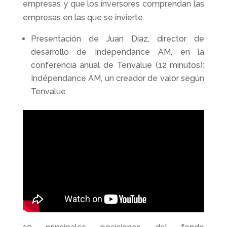
empresas y que los inversores comprendan las
empresas en las que se invierte.
Presentación de Juan Diaz, director de
desarrollo de Indépendance AM, en la
conferencia anual de Tenvalue (12 minutos):
Indépendance AM, un creador de valor según
Tenvalue.