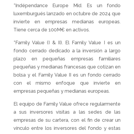
*Indépendance Europe Mid. Es un fondo
luxemburgués lanzado en octubre de 2024 que
invierte en empresas medianas europeas.
Tiene cerca de 100M€ en activos.
*Family Value (I & II). El Family Value I es un
fondo cerrado dedicado a la inversión a largo
plazo en pequeñas empresas familiares
pequeñas y medianas francesas que cotizan en
bolsa y el Family Value II es un fondo cerrado
con el mismo enfoque que invierte en
empresas pequeñas y medianas europeas.
El equipo de Family Value ofrece regularmente
a sus inversores visitas a las sedes de las
empresas de su cartera, con el fin de crear un
vínculo entre los inversores del fondo y estas