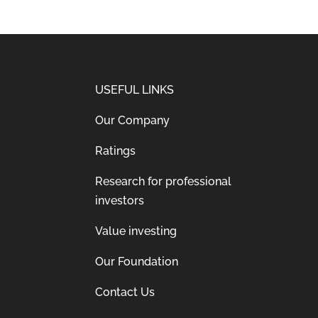
USEFUL LINKS
Our Company
Ratings
Research for professional
investors
Value investing
Our Foundation
Contact Us