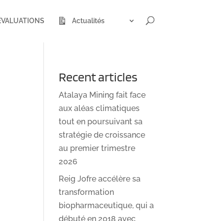
ÉVALUATIONS
Actualités
Recent articles
Atalaya Mining fait face
aux aléas climatiques
tout en poursuivant sa
stratégie de croissance
au premier trimestre
2026
Reig Jofre accélère sa
transformation
biopharmaceutique, qui a
débuté en 2018 avec