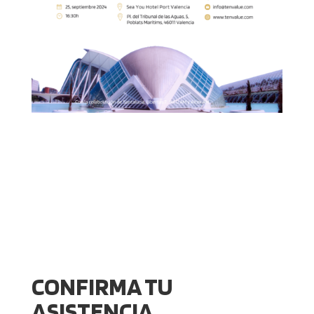
CONFIRMA TU
ASISTENCIA