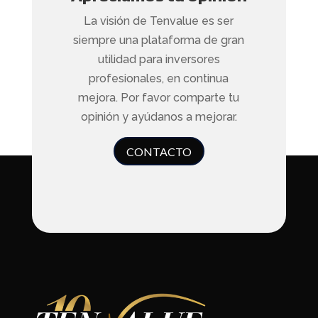
La visión de Tenvalue es ser
siempre una plataforma de gran
utilidad para inversores
profesionales, en continua
mejora. Por favor comparte tu
opinión y ayúdanos a mejorar.
CONTACTO