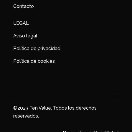
Contacto
LEGAL
Aviso legal
Política de privacidad
Política de cookies
©2023 Ten Value. Todos los derechos
reservados.