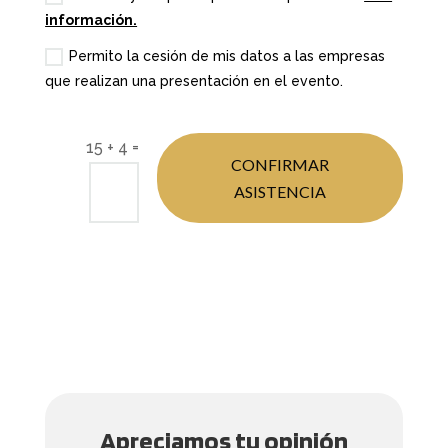
información.
Permito la cesión de mis datos a las empresas
que realizan una presentación en el evento.
=
15 + 4
CONFIRMAR
ASISTENCIA
Apreciamos tu opinión