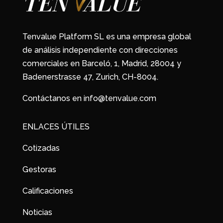
Tenvalue Platform SL es una empresa global
de análisis independiente con direcciones
comerciales en Barceló, 1, Madrid, 28004 y
Badenerstrasse 47, Zurich, CH-8004.
Contáctanos en info@tenvalue.com
ENLACES ÚTILES
Cotizadas
Gestoras
Calificaciones
Noticias