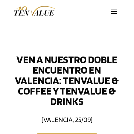
VEN A NUESTRO DOBLE
ENCUENTRO EN
VALENCIA: TENVALUE &
COFFEE Y TENVALUE &
DRINKS
[VALENCIA, 25/09]