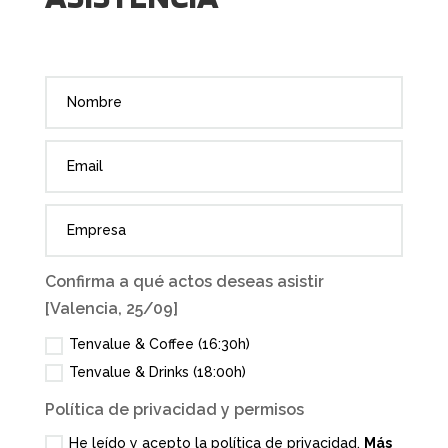
Confirma a qué actos deseas asistir
[Valencia, 25/09]
Tenvalue & Coffee (16:30h)
Tenvalue & Drinks (18:00h)
Política de privacidad y permisos
He leído y acepto la política de privacidad.
Más