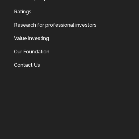
Ratings
Research for professional investors
Value investing
Our Foundation
Contact Us