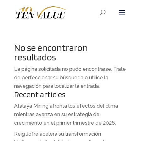
No se encontraron
resultados
La página solicitada no pudo encontrarse. Trate
de perfeccionar su búsqueda o utilice la
navegación para localizar la entrada.
Recent articles
Atalaya Mining afronta los efectos del clima
mientras avanza en su estrategia de
crecimiento en el primer trimestre de 2026.
Reig Jofre acelera su transformación