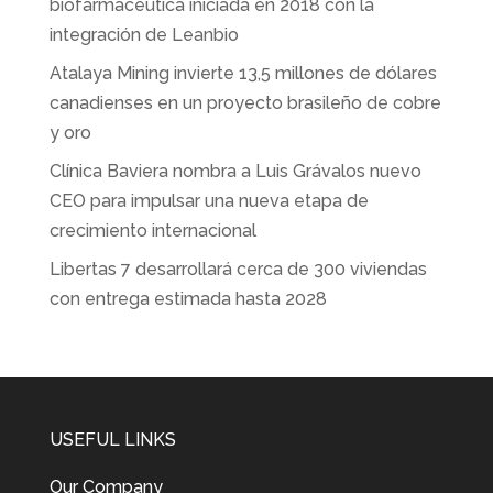
biofarmacéutica iniciada en 2018 con la
integración de Leanbio
Atalaya Mining invierte 13,5 millones de dólares
canadienses en un proyecto brasileño de cobre
y oro
Clínica Baviera nombra a Luis Grávalos nuevo
CEO para impulsar una nueva etapa de
crecimiento internacional
Libertas 7 desarrollará cerca de 300 viviendas
con entrega estimada hasta 2028
USEFUL LINKS
Our Company