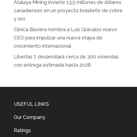
Atalaya Mining invierte 13,5 millones de dólares
canadienses en un proyecto brasileño de cobre
y oro
Clínica Baviera nombra a Luis Grávalos nuevo
CEO para impulsar una nueva etapa de
crecimiento internacional
Libertas 7 desarrollará cerca de 300 viviendas
con entrega estimada hasta 2028
USEFUL LINKS
Our Company
Ratings