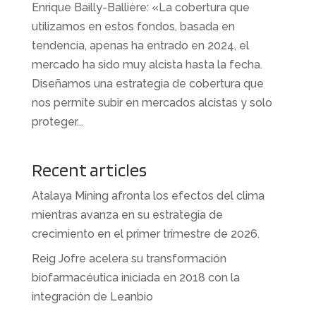
Enrique Bailly-Ballière: «La cobertura que
utilizamos en estos fondos, basada en
tendencia, apenas ha entrado en 2024, el
mercado ha sido muy alcista hasta la fecha.
Diseñamos una estrategia de cobertura que
nos permite subir en mercados alcistas y solo
proteger...
Recent articles
Atalaya Mining afronta los efectos del clima
mientras avanza en su estrategia de
crecimiento en el primer trimestre de 2026.
Reig Jofre acelera su transformación
biofarmacéutica iniciada en 2018 con la
integración de Leanbio