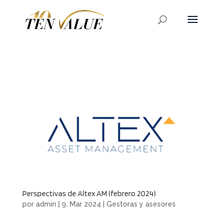
Perspectivas de Altex AM (febrero 2024)
por
admin
|
9, Mar 2024
|
Gestoras y asesores