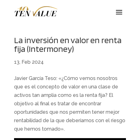
La inversión en valor en renta
fija (Intermoney)
13, Feb 2024
Javier García Teso: «¿Cómo vemos nosotros
que es el concepto de valor en una clase de
activos tan amplia como es la renta fija? El
objetivo al final es tratar de encontrar
oportunidades que nos permiten tener mejor
rentabilidad de la que deberíamos con el riesgo
que hemos tomado».