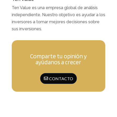
Ten Value es una empresa global de análisis
independiente. Nuestro objetivo es ayudar a los
inversores a tomar mejores decisiones sobre
sus inversiones.
Comparte tu opinión y
ayúdanos a crecer
CONTACTO