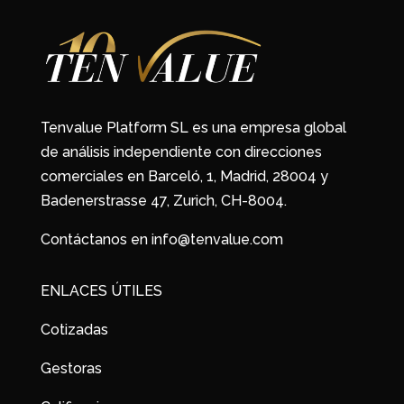
Tenvalue Platform SL es una empresa global
de análisis independiente con direcciones
comerciales en Barceló, 1, Madrid, 28004 y
Badenerstrasse 47, Zurich, CH-8004.
Contáctanos en info@tenvalue.com
ENLACES ÚTILES
Cotizadas
Gestoras