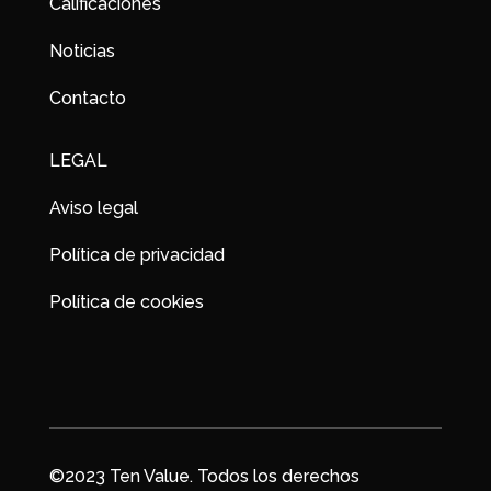
Calificaciones
Noticias
Contacto
LEGAL
Aviso legal
Política de privacidad
Política de cookies
©2023 Ten Value. Todos los derechos