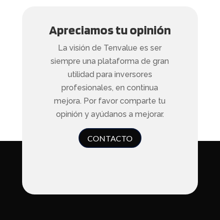
Apreciamos tu opinión
La visión de Tenvalue es ser
siempre una plataforma de gran
utilidad para inversores
profesionales, en continua
mejora. Por favor comparte tu
opinión y ayúdanos a mejorar.
CONTACTO