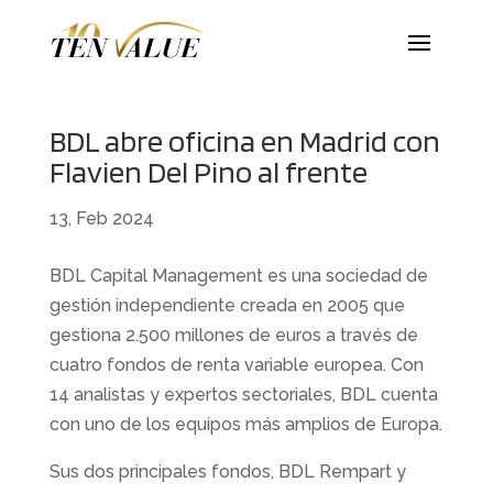
BDL abre oficina en Madrid con
Flavien Del Pino al frente
13, Feb 2024
BDL Capital Management es una sociedad de
gestión independiente creada en 2005 que
gestiona 2.500 millones de euros a través de
cuatro fondos de renta variable europea. Con
14 analistas y expertos sectoriales, BDL cuenta
con uno de los equipos más amplios de Europa.
Sus dos principales fondos, BDL Rempart y