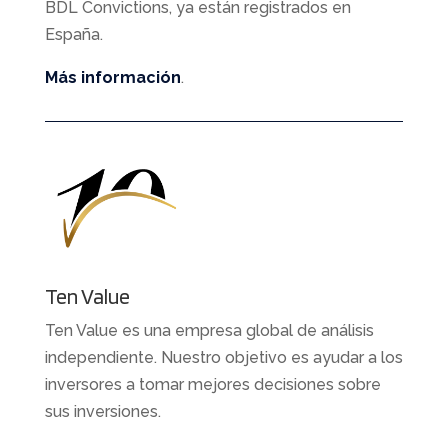
BDL Convictions, ya están registrados en
España.
Más información
.
Ten Value
Ten Value es una empresa global de análisis
independiente. Nuestro objetivo es ayudar a los
inversores a tomar mejores decisiones sobre
sus inversiones.