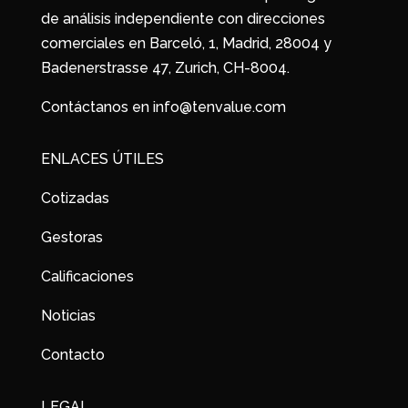
de análisis independiente con direcciones
comerciales en Barceló, 1, Madrid, 28004 y
Badenerstrasse 47, Zurich, CH-8004.
Contáctanos en info@tenvalue.com
ENLACES ÚTILES
Cotizadas
Gestoras
Calificaciones
Noticias
Contacto
LEGAL